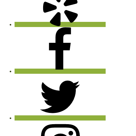
Facebook
Twitter
Instagram