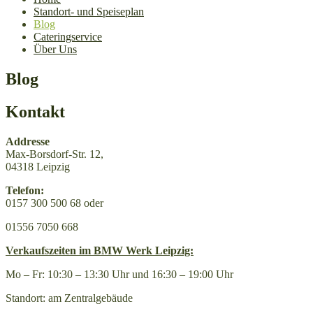
Standort- und Speiseplan
Blog
Cateringservice
Über Uns
Blog
Kontakt
Addresse
Max-Borsdorf-Str. 12,
04318 Leipzig
Telefon:
0157 300 500 68 oder
01556 7050 668
Verkaufszeiten im BMW Werk Leipzig:
Mo – Fr: 10:30 – 13:30 Uhr und 16:30 – 19:00 Uhr
Standort: am Zentralgebäude