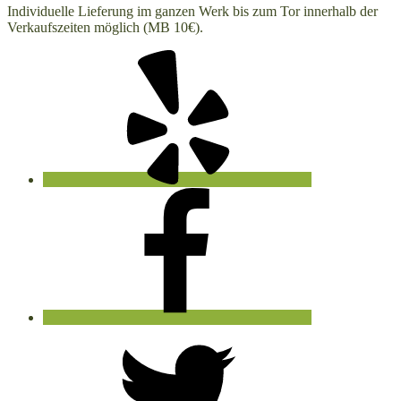
Individuelle Lieferung im ganzen Werk bis zum Tor innerhalb der
Verkaufszeiten möglich (MB 10€).
Yelp
Facebook
Twitter